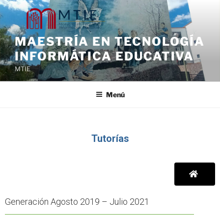
MAESTRÍA EN TECNOLOGÍA
INFORMÁTICA EDUCATIVA
MTIE
Menú
Tutorías
Generación Agosto 2019 – Julio 2021